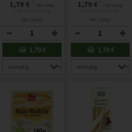
1,79 €
*
1,79 €
*
/ Stk (100g)
/ Stk (100g)
1 * Stk (100g) (17,90 € / kg)
1 * Stk (100g) (17,90 € / kg)
Stk (100g)
Stk (100g)
Anzahl
Anzahl
1,79
€
1,79
€