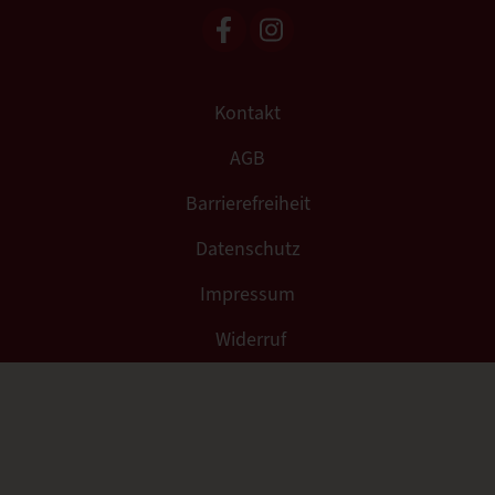
Kontakt
AGB
Barrierefreiheit
Datenschutz
Impressum
Widerruf