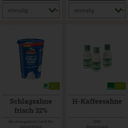
Schlagsahne
H-Kaffeesahne
frisch 32%
Berchtesgadener Land Bio
ÖMA
Deutschland
Deutschland