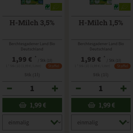
H-Milch 3,5%
H-Milch 1,5%
Berchtesgadener Land Bio
Berchtesgadener Land Bio
Deutschland
Deutschland
1,99 €
*
1,99 €
*
/ Stk (1l)
/ Stk (1l)
Staffel
Staffel
1 * Stk (1l) (1,99 € / Liter)
1 * Stk (1l) (1,99 € / Liter)
Stk (1l)
Stk (1l)
Anzahl
Anzahl
1,99
€
1,99
€