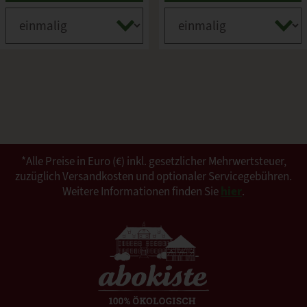
*Alle Preise in Euro (€) inkl. gesetzlicher Mehrwertsteuer,
zuzüglich Versandkosten und optionaler Servicegebühren.
Weitere Informationen finden Sie
hier
.