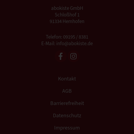
abokiste GmbH
Schloßhof 1
91334 Hemhofen
Telefon: 09195 / 8381
E-Mail: info@abokiste.de
Kontakt
AGB
Barrierefreiheit
Datenschutz
Impressum