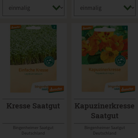
Kresse Saatgut
Kapuzinerkresse
Saatgut
Bingenheimer Saatgut
Bingenheimer Saatgut
Deutschland
Deutschland