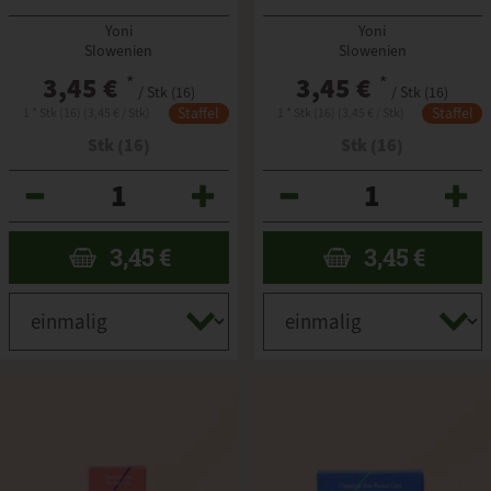
Yoni
Yoni
Slowenien
Slowenien
3,45 €
*
3,45 €
*
/ Stk (16)
/ Stk (16)
Staffel
Staffel
1 * Stk (16) (3,45 € / Stk)
1 * Stk (16) (3,45 € / Stk)
Stk (16)
Stk (16)
Anzahl
Anzahl
3,45
€
3,45
€