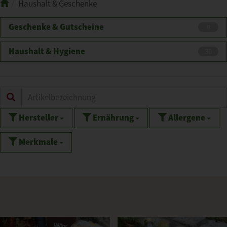
Haushalt & Geschenke
Geschenke & Gutscheine
8
Haushalt & Hygiene
30
Hersteller
Ernährung
Allergene
Merkmale