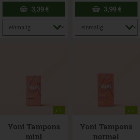
3,39
€
3,99
€
Yoni Tampons
Yoni Tampons
mini
normal