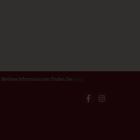
. Weitere Informationen finden Sie
hier
.