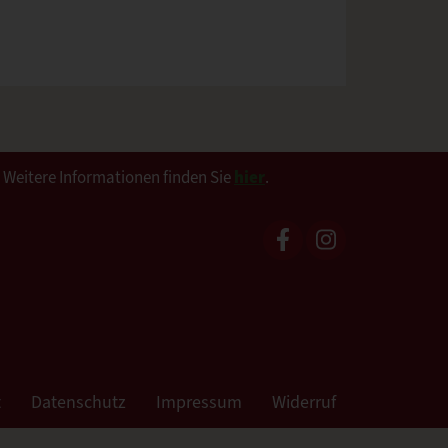
. Weitere Informationen finden Sie
hier
.
t
Datenschutz
Impressum
Widerruf