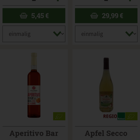
5,45
€
29,99
€
Aperitivo Bar
Apfel Secco