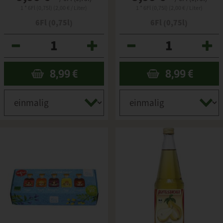
1 * 6Fl (0,75l) (2,00 € / Liter)
1 * 6Fl (0,75l) (2,00 € / Liter)
6Fl (0,75l)
6Fl (0,75l)
Anzahl
Anzahl
8,99
€
8,99
€