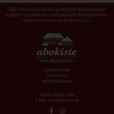
*Alle Preise in Euro (€) inkl. gesetzlicher Mehrwertsteuer,
zuzüglich Versandkosten und optionaler Servicegebühren.
Weitere Informationen finden Sie
hier
.
abokiste GmbH
Schloßhof 1
91334 Hemhofen
Telefon: 09195 / 8381
E-Mail: info@abokiste.de