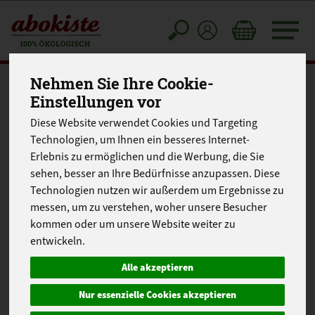
Toggle
cart
Nehmen Sie Ihre Cookie-
Einstellungen vor
Diese Website verwendet Cookies und Targeting
Technologien, um Ihnen ein besseres Internet-
Erlebnis zu ermöglichen und die Werbung, die Sie
sehen, besser an Ihre Bedürfnisse anzupassen. Diese
Technologien nutzen wir außerdem um Ergebnisse zu
messen, um zu verstehen, woher unsere Besucher
kommen oder um unsere Website weiter zu
entwickeln.
Alle akzeptieren
Nur essenzielle Cookies akzeptieren