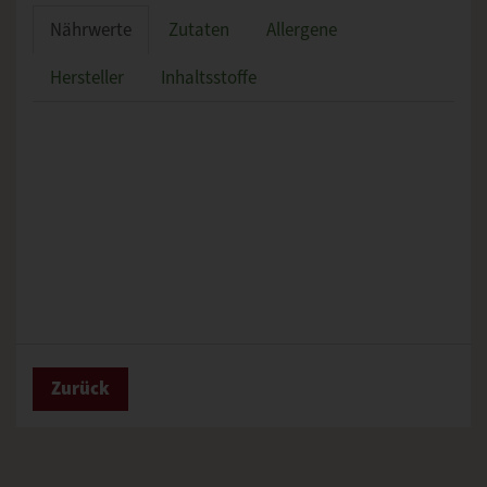
Nährwerte
Zutaten
Allergene
Hersteller
Inhaltsstoffe
Zurück