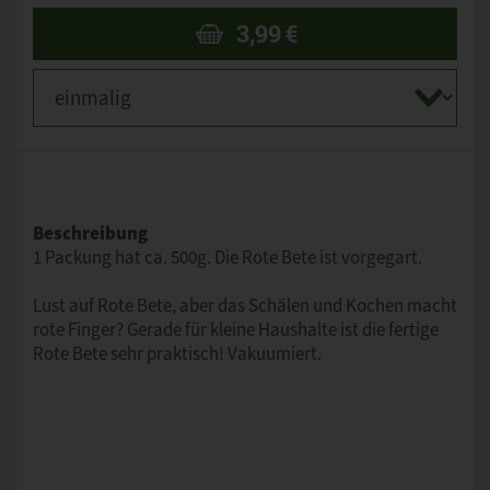
3,99
€
Beschreibung
1 Packung hat ca. 500g. Die Rote Bete ist vorgegart.
Lust auf Rote Bete, aber das Schälen und Kochen macht
rote Finger? Gerade für kleine Haushalte ist die fertige
Rote Bete sehr praktisch! Vakuumiert.