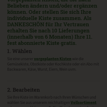
Belieben ändern und/oder ergänzen
können. Oder stellen Sie sich Ihre
individuelle Kiste zusammen. Als
DANKESCHÖN für Ihr Vertrauen
erhalten Sie nach 10 Lieferungen
(innerhalb von 6 Monaten) Ihre 11.
fest abonnierte Kiste gratis.
1. Wählen
Sie eine unserer
vorgeplanten Kisten
wie die
Gemüsekiste, Obstkiste oder Kochkiste oder ein Abo mit
Backwaren, Käse, Wurst, Eiern, Wein uvm.
2. Bearbeiten
Sie Ihre Kiste im Warenkorb nach Ihren Wünschen und
wählen Sie aus unserem reichhaltigen
Vollsortiment