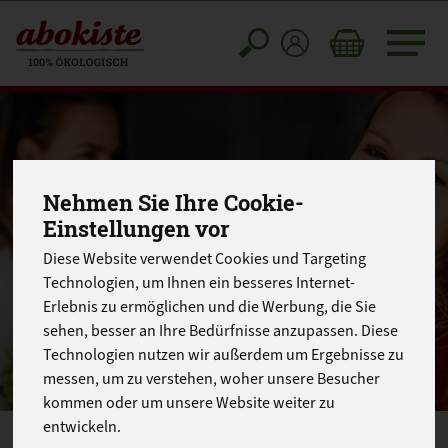
Toggle
cart
Nehmen Sie Ihre Cookie-
Einstellungen vor
Diese Website verwendet Cookies und Targeting
Technologien, um Ihnen ein besseres Internet-
Erlebnis zu ermöglichen und die Werbung, die Sie
sehen, besser an Ihre Bedürfnisse anzupassen. Diese
Technologien nutzen wir außerdem um Ergebnisse zu
messen, um zu verstehen, woher unsere Besucher
kommen oder um unsere Website weiter zu
entwickeln.