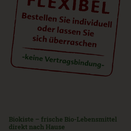
Biokiste – frische Bio-Lebensmittel
direkt nach Hause