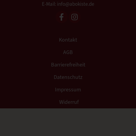
E-Mail: info@abokiste.de
Kontakt
AGB
Barrierefreiheit
Datenschutz
Impressum
Widerruf