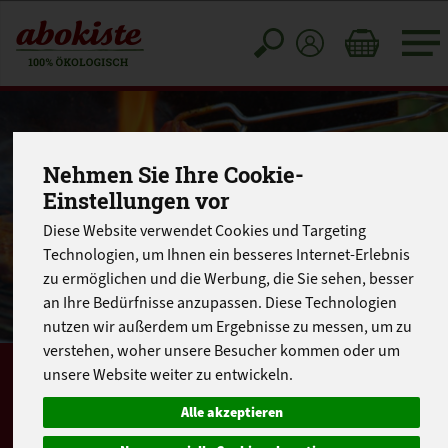
Toggle
cart
Nehmen Sie Ihre Cookie-
Einstellungen vor
Diese Website verwendet Cookies und Targeting
Technologien, um Ihnen ein besseres Internet-Erlebnis
zu ermöglichen und die Werbung, die Sie sehen, besser
an Ihre Bedürfnisse anzupassen. Diese Technologien
nutzen wir außerdem um Ergebnisse zu messen, um zu
verstehen, woher unsere Besucher kommen oder um
unsere Website weiter zu entwickeln.
Landgut Schwein
Alle akzeptieren