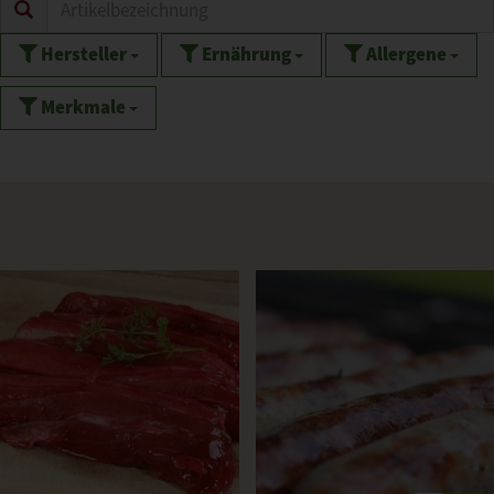
Hersteller
Ernährung
Allergene
Merkmale