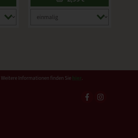
. Weitere Informationen finden Sie
hier
.