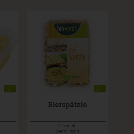
Eierspätzle
bio-verde
Deutschland