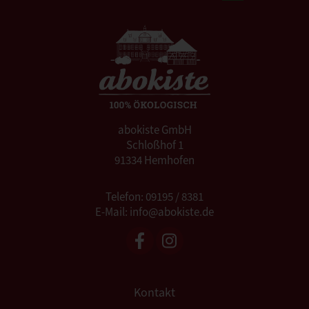
abokiste GmbH
Schloßhof 1
91334 Hemhofen
Telefon: 09195 / 8381
E-Mail: info@abokiste.de
Kontakt