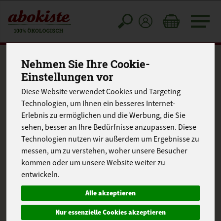
Toggle
cart
Nehmen Sie Ihre Cookie-
Einstellungen vor
Diese Website verwendet Cookies und Targeting
Technologien, um Ihnen ein besseres Internet-
Erlebnis zu ermöglichen und die Werbung, die Sie
sehen, besser an Ihre Bedürfnisse anzupassen. Diese
Technologien nutzen wir außerdem um Ergebnisse zu
messen, um zu verstehen, woher unsere Besucher
kommen oder um unsere Website weiter zu
entwickeln.
Alle akzeptieren
Nur essenzielle Cookies akzeptieren