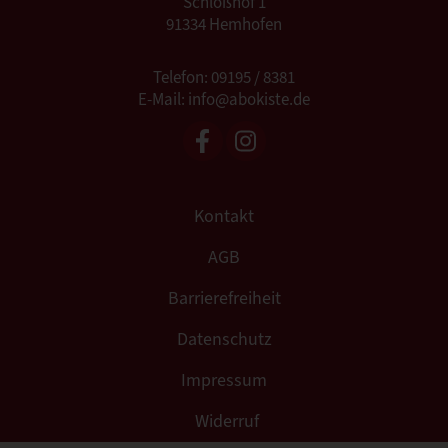
Schloßhof 1
91334 Hemhofen
Telefon: 09195 / 8381
E-Mail: info@abokiste.de
Kontakt
AGB
Barrierefreiheit
Datenschutz
Impressum
Widerruf