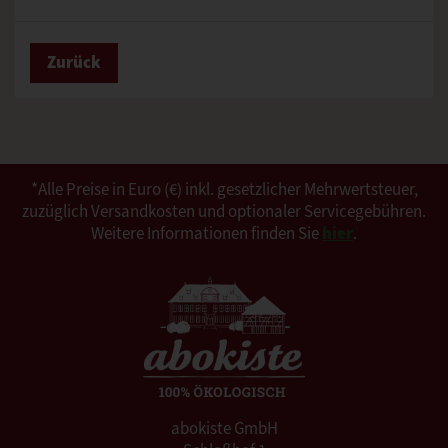
Zurück
*Alle Preise in Euro (€) inkl. gesetzlicher Mehrwertsteuer,
zuzüglich Versandkosten und optionaler Servicegebühren.
Weitere Informationen finden Sie
hier
.
abokiste GmbH