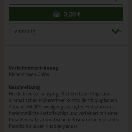
3,20
€
Verkehrsbezeichnung
Kichererbsen-Chips
Beschreibung
Herrlich locker-knusprige Kichererbsen-Chips aus
aromatischen Kichererbsen kontrolliert biologischen
Anbaus. Mit 30% weniger gesättigten Fettsäuren als
herkömmliche Kartoffelchips und verfeinert mit einer
Prise Meersalz, aromatischem Rosmarin oder pikanter
Paprika für puren Knabbergenuss.