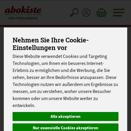
Toggle
cart
Nehmen Sie Ihre Cookie-
Einstellungen vor
Diese Website verwendet Cookies und Targeting
Technologien, um Ihnen ein besseres Internet-
Erlebnis zu ermöglichen und die Werbung, die Sie
sehen, besser an Ihre Bedürfnisse anzupassen. Diese
Technologien nutzen wir außerdem um Ergebnisse zu
messen, um zu verstehen, woher unsere Besucher
kommen oder um unsere Website weiter zu
entwickeln.
Alle akzeptieren
Nur essenzielle Cookies akzeptieren