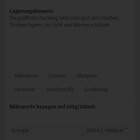
Lagerungshinweis
Die geöffnete Packung bitte stets gut verschließen,
Trocken lagern, vor Licht und Wärme schützen
Nährwerte
Zutaten
Allergene
Hersteller
Inhaltsstoffe
Ernährung
Nährwerte bezogen auf 100g/100ml:
**
Energie
2086 kJ / 498 kcal