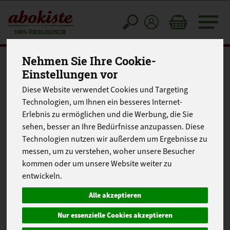
Toggle
cart
Nehmen Sie Ihre Cookie-
Einstellungen vor
Diese Website verwendet Cookies und Targeting
Technologien, um Ihnen ein besseres Internet-
Erlebnis zu ermöglichen und die Werbung, die Sie
sehen, besser an Ihre Bedürfnisse anzupassen. Diese
Technologien nutzen wir außerdem um Ergebnisse zu
messen, um zu verstehen, woher unsere Besucher
kommen oder um unsere Website weiter zu
entwickeln.
Alle akzeptieren
Nur essenzielle Cookies akzeptieren