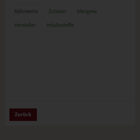
Nährwerte
Zutaten
Allergene
Hersteller
Inhaltsstoffe
Zurück