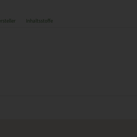
rsteller
Inhaltsstoffe