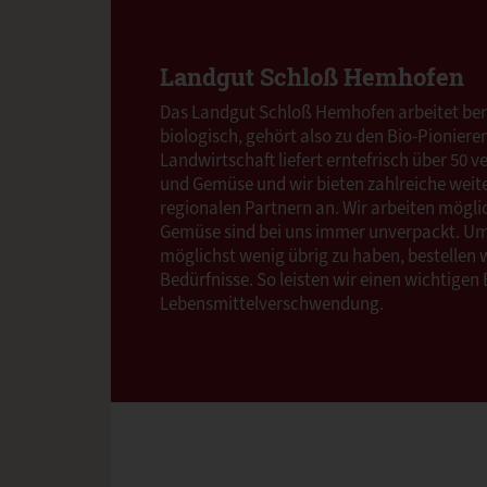
Landgut Schloß Hemhofen
Das Landgut Schloß Hemhofen arbeitet bere
biologisch, gehört also zu den Bio-Pioniere
Landwirtschaft liefert erntefrisch über 50 
und Gemüse und wir bieten zahlreiche weit
regionalen Partnern an. Wir arbeiten möglic
Gemüse sind bei uns immer unverpackt. 
möglichst wenig übrig zu haben, bestellen 
Bedürfnisse. So leisten wir einen wichtigen
Lebensmittelverschwendung.