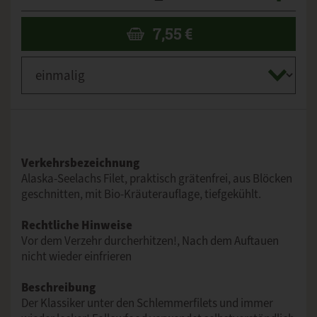
7,55
€
Verkehrsbezeichnung
Alaska-Seelachs Filet, praktisch grätenfrei, aus Blöcken
geschnitten, mit Bio-Kräuterauflage, tiefgekühlt.
Rechtliche Hinweise
Vor dem Verzehr durcherhitzen!, Nach dem Auftauen
nicht wieder einfrieren
Beschreibung
Der Klassiker unter den Schlemmerfilets und immer