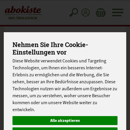
Toggle
cart
Nehmen Sie Ihre Cookie-
Einstellungen vor
Diese Website verwendet Cookies und Targeting
Technologien, um Ihnen ein besseres Internet-
Erlebnis zu ermöglichen und die Werbung, die Sie
sehen, besser an Ihre Bedürfnisse anzupassen. Diese
Technologien nutzen wir außerdem um Ergebnisse zu
messen, um zu verstehen, woher unsere Besucher
kommen oder um unsere Website weiter zu
entwickeln.
Alle akzeptieren