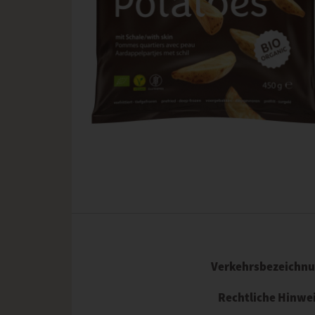
Verkehrsbezeichn
Rechtliche Hinwe