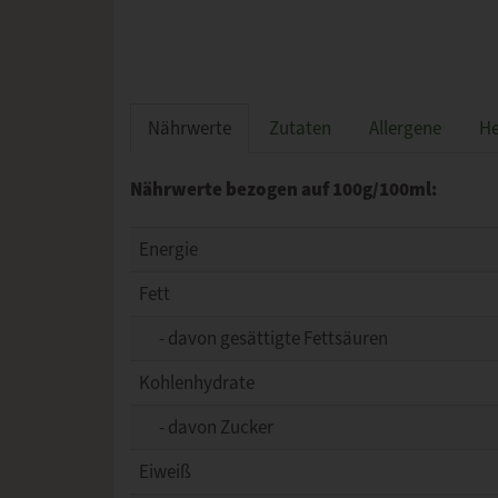
Nährwerte
Zutaten
Allergene
He
Nährwerte bezogen auf 100g/100ml:
Energie
Fett
- davon gesättigte Fettsäuren
Kohlenhydrate
- davon Zucker
Eiweiß