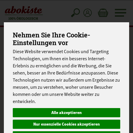
Toggle
cart
Nehmen Sie Ihre Cookie-
Einstellungen vor
Diese Website verwendet Cookies und Targeting
Technologien, um Ihnen ein besseres Internet-
Erlebnis zu ermöglichen und die Werbung, die Sie
sehen, besser an Ihre Bedürfnisse anzupassen. Diese
Technologien nutzen wir außerdem um Ergebnisse zu
messen, um zu verstehen, woher unsere Besucher
kommen oder um unsere Website weiter zu
entwickeln.
Alle akzeptieren
Nur essenzielle Cookies akzeptieren