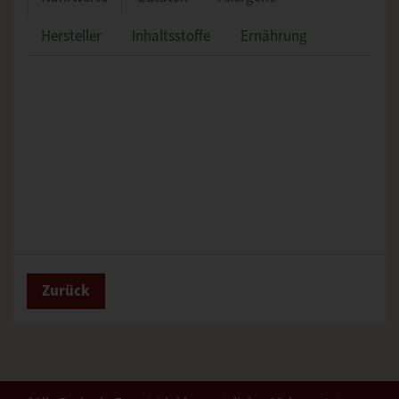
Hersteller
Inhaltsstoffe
Ernährung
Zurück