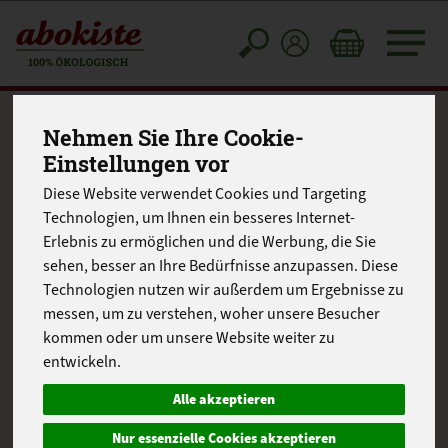
Toggle
cart
Nehmen Sie Ihre Cookie-
Einstellungen vor
Diese Website verwendet Cookies und Targeting
Technologien, um Ihnen ein besseres Internet-
Erlebnis zu ermöglichen und die Werbung, die Sie
sehen, besser an Ihre Bedürfnisse anzupassen. Diese
Technologien nutzen wir außerdem um Ergebnisse zu
messen, um zu verstehen, woher unsere Besucher
kommen oder um unsere Website weiter zu
entwickeln.
Alle akzeptieren
Nur essenzielle Cookies akzeptieren