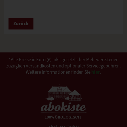
Zurück
*Alle Preise in Euro (€) inkl. gesetzlicher Mehrwertsteuer,
zuzüglich Versandkosten und optionaler Servicegebühren.
Weitere Informationen finden Sie
hier
.