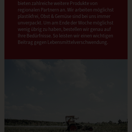
bieten zahlreiche weitere Produkte von
regionalen Partnern an. Wir arbeiten möglichst
plastikfrei, Obst & Gemüse sind bei uns immer
unverpackt. Um am Ende der Woche möglichst
wenig übrig zu haben, bestellen wir genau auf
Ihre Bedürfnisse. So leisten wir einen wichtigen
Beitrag gegen Lebensmittelverschwendung.