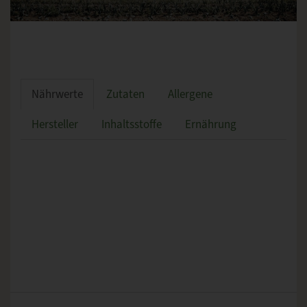
Nährwerte
Zutaten
Allergene
Hersteller
Inhaltsstoffe
Ernährung