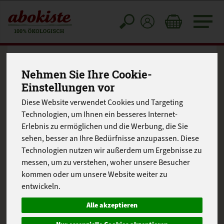
Toggle
cart
Nehmen Sie Ihre Cookie-
Einstellungen vor
Diese Website verwendet Cookies und Targeting
Technologien, um Ihnen ein besseres Internet-
Erlebnis zu ermöglichen und die Werbung, die Sie
sehen, besser an Ihre Bedürfnisse anzupassen. Diese
Technologien nutzen wir außerdem um Ergebnisse zu
messen, um zu verstehen, woher unsere Besucher
kommen oder um unsere Website weiter zu
entwickeln.
Alle akzeptieren