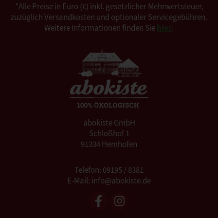
*Alle Preise in Euro (€) inkl. gesetzlicher Mehrwertsteuer,
zuzüglich Versandkosten und optionaler Servicegebühren.
Weitere Informationen finden Sie
hier
.
abokiste GmbH
Schloßhof 1
91334 Hemhofen
Telefon: 09195 / 8381
E-Mail: info@abokiste.de