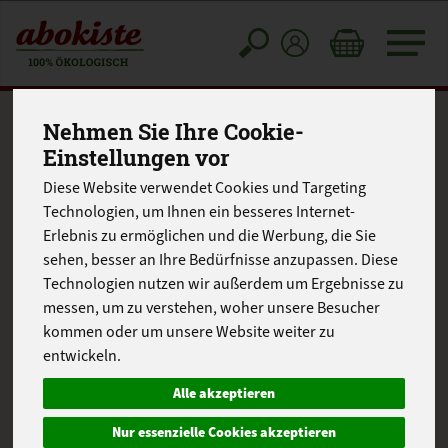
Toggle
cart
Nehmen Sie Ihre Cookie-
Einstellungen vor
Diese Website verwendet Cookies und Targeting
Technologien, um Ihnen ein besseres Internet-
Erlebnis zu ermöglichen und die Werbung, die Sie
sehen, besser an Ihre Bedürfnisse anzupassen. Diese
Technologien nutzen wir außerdem um Ergebnisse zu
messen, um zu verstehen, woher unsere Besucher
kommen oder um unsere Website weiter zu
entwickeln.
Alle akzeptieren
Nur essenzielle Cookies akzeptieren