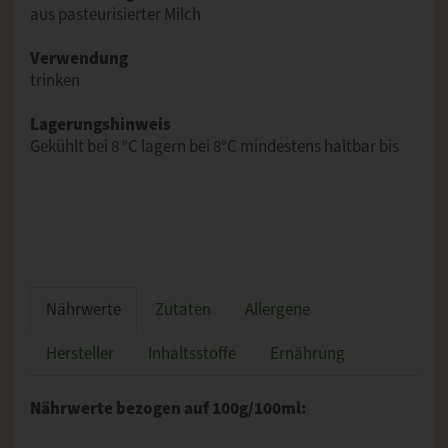
aus pasteurisierter Milch
Verwendung
trinken
Lagerungshinweis
Gekühlt bei 8 °C lagern bei 8°C mindestens haltbar bis
Nährwerte
Zutaten
Allergene
Hersteller
Inhaltsstoffe
Ernährung
Nährwerte bezogen auf 100g/100ml: