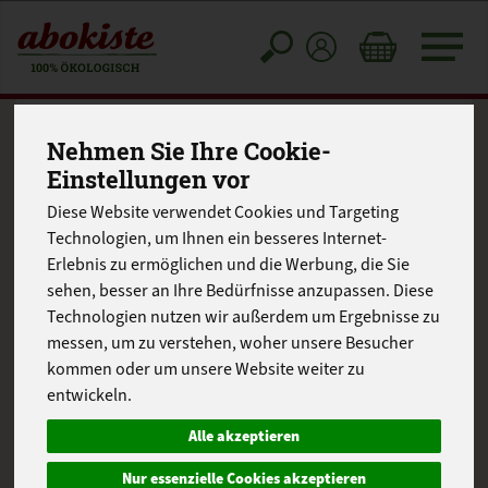
Toggle
cart
Nehmen Sie Ihre Cookie-
Einstellungen vor
Diese Website verwendet Cookies und Targeting
Technologien, um Ihnen ein besseres Internet-
Erlebnis zu ermöglichen und die Werbung, die Sie
sehen, besser an Ihre Bedürfnisse anzupassen. Diese
Technologien nutzen wir außerdem um Ergebnisse zu
messen, um zu verstehen, woher unsere Besucher
kommen oder um unsere Website weiter zu
entwickeln.
Alle akzeptieren
Nur essenzielle Cookies akzeptieren