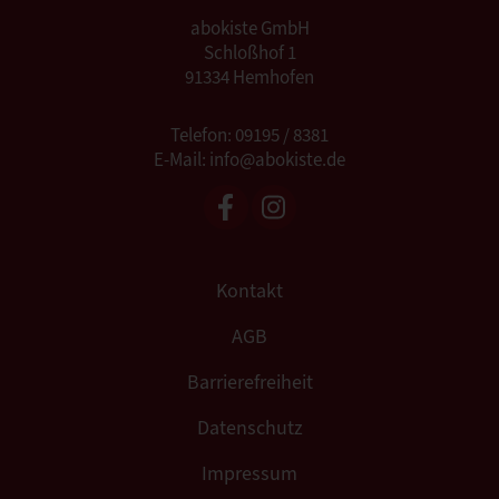
abokiste GmbH
Schloßhof 1
91334 Hemhofen
Telefon: 09195 / 8381
E-Mail: info@abokiste.de
Kontakt
AGB
Barrierefreiheit
Datenschutz
Impressum