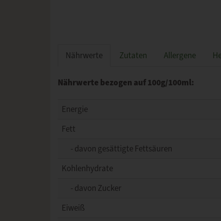
Nährwerte
Zutaten
Allergene
He
Nährwerte bezogen auf 100g/100ml:
Energie
Fett
- davon gesättigte Fettsäuren
Kohlenhydrate
- davon Zucker
Eiweiß