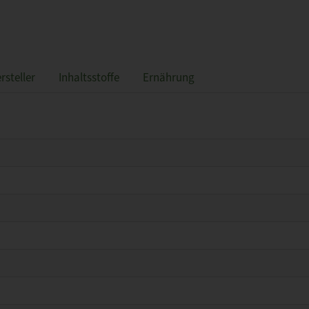
rsteller
Inhaltsstoffe
Ernährung