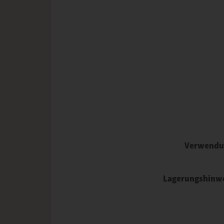
Verwendu
Lagerungshinw