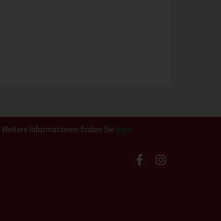
. Weitere Informationen finden Sie
hier
.