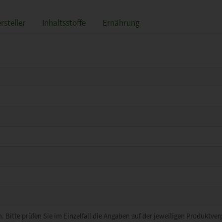
rsteller
Inhaltsstoffe
Ernährung
. Bitte prüfen Sie im Einzelfall die Angaben auf der jeweiligen Produktve