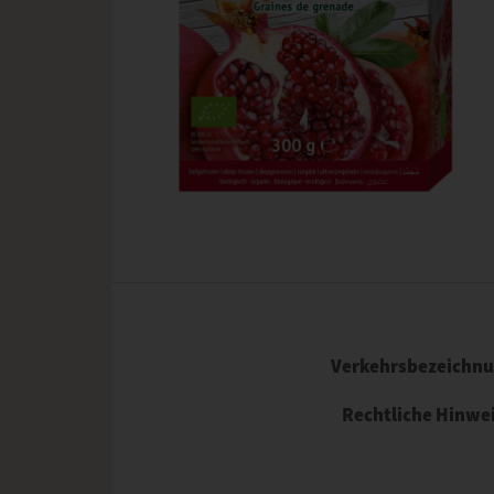
Verkehrsbezeichn
Rechtliche Hinwe