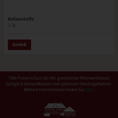
Ballaststoffe
1,7g
Zurück
*Alle Preise in Euro (€) inkl. gesetzlicher Mehrwertsteuer,
zuzüglich Versandkosten und optionaler Servicegebühren.
Weitere Informationen finden Sie
hier
.