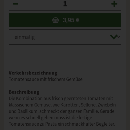
3,95
€
Verkehrsbezeichnung
Tomatensauce mit frischem Gemüse
Beschreibung
Die Kombination aus frisch geernteten Tomaten mit
klassischem Gemüse, wie Karotten, Sellerie, Zwiebeln
und Basilikum, schmeckt der ganzen Familie. Gerade
wenn es schnell gehen muss ist die fertige
Tomatensauce zu Pasta ein schmackhafter Begleiter.