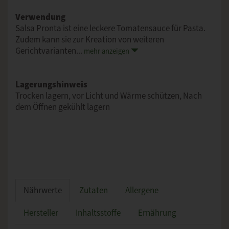
Verwendung
Salsa Pronta ist eine leckere Tomatensauce für Pasta.
Zudem kann sie zur Kreation von weiteren
Gerichtvarianten...
mehr anzeigen
Lagerungshinweis
Trocken lagern, vor Licht und Wärme schützen, Nach
dem Öffnen gekühlt lagern
Nährwerte
Zutaten
Allergene
Hersteller
Inhaltsstoffe
Ernährung