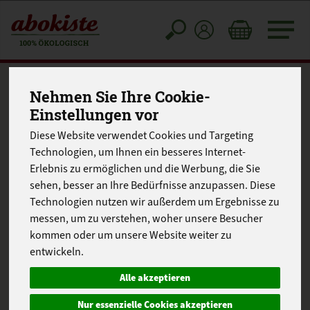
Toggle
cart
Nehmen Sie Ihre Cookie-
Einstellungen vor
Diese Website verwendet Cookies und Targeting
Technologien, um Ihnen ein besseres Internet-
Erlebnis zu ermöglichen und die Werbung, die Sie
sehen, besser an Ihre Bedürfnisse anzupassen. Diese
Technologien nutzen wir außerdem um Ergebnisse zu
messen, um zu verstehen, woher unsere Besucher
kommen oder um unsere Website weiter zu
entwickeln.
Alle akzeptieren
Nur essenzielle Cookies akzeptieren