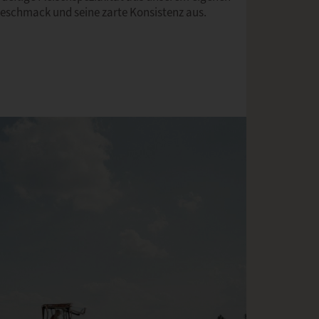
 Geschmack und seine zarte Konsistenz aus.