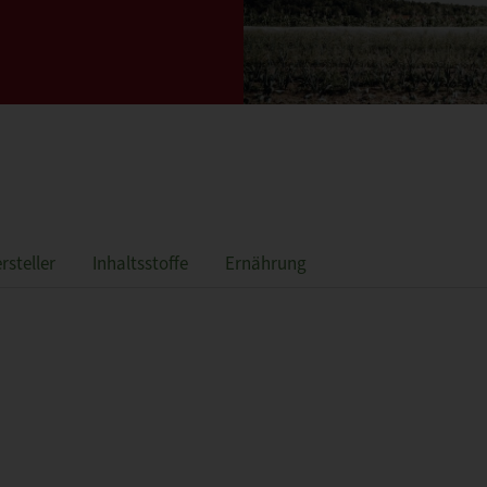
rsteller
Inhaltsstoffe
Ernährung