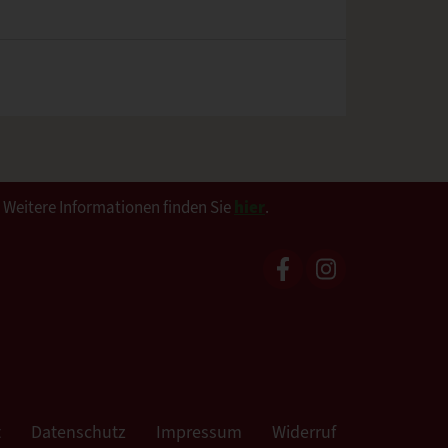
. Weitere Informationen finden Sie
hier
.
t
Datenschutz
Impressum
Widerruf