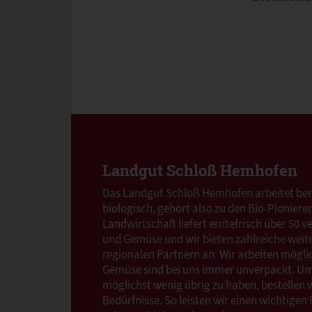
Landgut Schloß Hemhofen
Das Landgut Schloß Hemhofen arbeitet bere
biologisch, gehört also zu den Bio-Pioniere
Landwirtschaft liefert erntefrisch über 50 
und Gemüse und wir bieten zahlreiche weit
regionalen Partnern an. Wir arbeiten möglic
Gemüse sind bei uns immer unverpackt. 
möglichst wenig übrig zu haben, bestellen 
Bedürfnisse. So leisten wir einen wichtigen