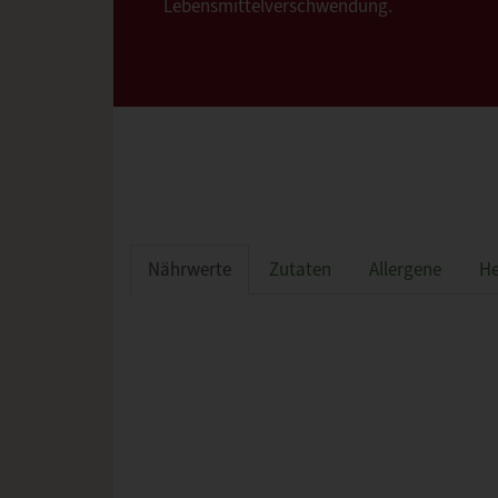
Lebensmittelverschwendung.
Nährwerte
Zutaten
Allergene
He