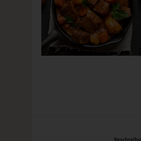
Beschreib