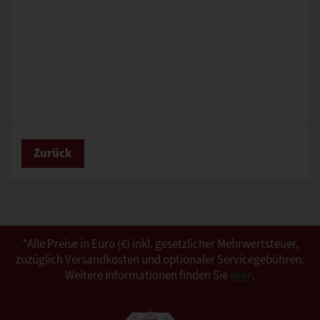
Zurück
*Alle Preise in Euro (€) inkl. gesetzlicher Mehrwertsteuer,
zuzüglich Versandkosten und optionaler Servicegebühren.
Weitere Informationen finden Sie
hier
.