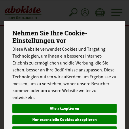
Toggle
cart
Nehmen Sie Ihre Cookie-
Einstellungen vor
Diese Website verwendet Cookies und Targeting
Technologien, um Ihnen ein besseres Internet-
Erlebnis zu ermöglichen und die Werbung, die Sie
sehen, besser an Ihre Bedürfnisse anzupassen. Diese
Technologien nutzen wir außerdem um Ergebnisse zu
messen, um zu verstehen, woher unsere Besucher
kommen oder um unsere Website weiter zu
entwickeln.
Alle akzeptieren
Nur essenzielle Cookies akzeptieren