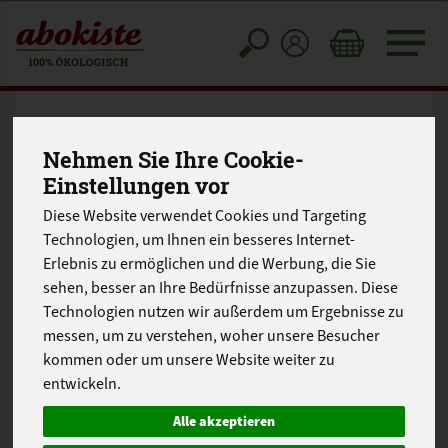
Toggle
cart
Nehmen Sie Ihre Cookie-
Einstellungen vor
Diese Website verwendet Cookies und Targeting
Technologien, um Ihnen ein besseres Internet-
Erlebnis zu ermöglichen und die Werbung, die Sie
sehen, besser an Ihre Bedürfnisse anzupassen. Diese
Technologien nutzen wir außerdem um Ergebnisse zu
messen, um zu verstehen, woher unsere Besucher
kommen oder um unsere Website weiter zu
entwickeln.
Alle akzeptieren