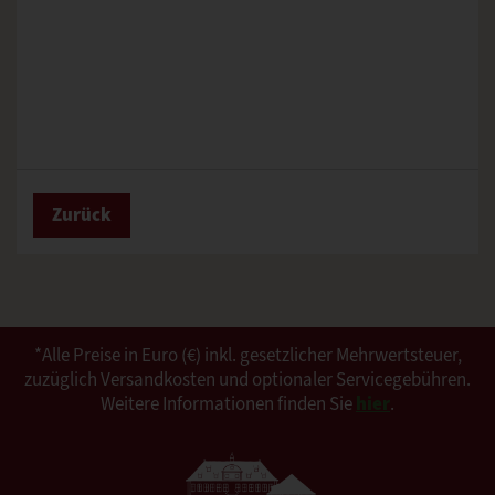
Zurück
*Alle Preise in Euro (€) inkl. gesetzlicher Mehrwertsteuer,
zuzüglich Versandkosten und optionaler Servicegebühren.
Weitere Informationen finden Sie
hier
.