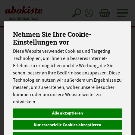
Toggle
cart
Nehmen Sie Ihre Cookie-
Einstellungen vor
Diese Website verwendet Cookies und Targeting
Technologien, um Ihnen ein besseres Internet-
Erlebnis zu ermöglichen und die Werbung, die Sie
sehen, besser an Ihre Bedürfnisse anzupassen. Diese
Technologien nutzen wir außerdem um Ergebnisse zu
messen, um zu verstehen, woher unsere Besucher
kommen oder um unsere Website weiter zu
entwickeln.
Alle akzeptieren
Nur essenzielle Cookies akzeptieren