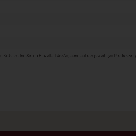
. Bitte prüfen Sie im Einzelfall die Angaben auf der jeweiligen Produktve