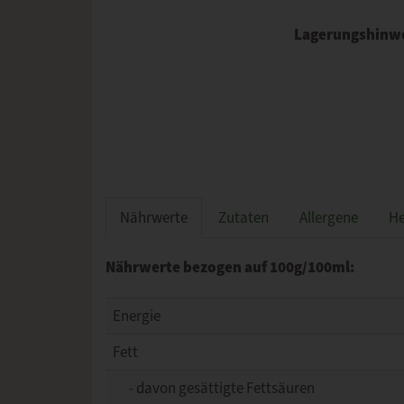
Lagerungshinw
Nährwerte
Zutaten
Allergene
He
Nährwerte bezogen auf 100g/100ml:
Energie
Fett
- davon gesättigte Fettsäuren