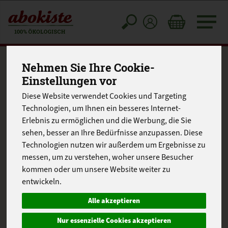
Toggle
cart
Nehmen Sie Ihre Cookie-
Einstellungen vor
Diese Website verwendet Cookies und Targeting
Technologien, um Ihnen ein besseres Internet-
Erlebnis zu ermöglichen und die Werbung, die Sie
sehen, besser an Ihre Bedürfnisse anzupassen. Diese
Technologien nutzen wir außerdem um Ergebnisse zu
messen, um zu verstehen, woher unsere Besucher
kommen oder um unsere Website weiter zu
entwickeln.
Alle akzeptieren
Nur essenzielle Cookies akzeptieren