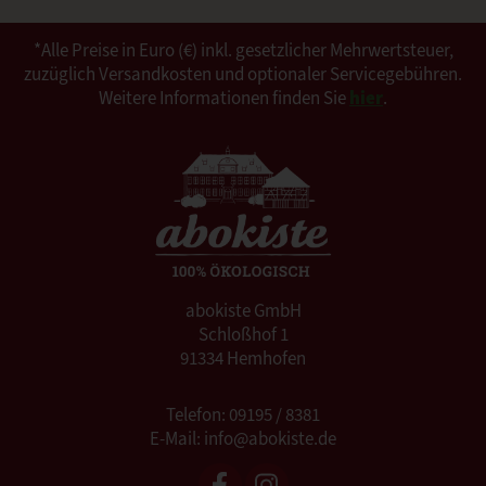
*Alle Preise in Euro (€) inkl. gesetzlicher Mehrwertsteuer,
zuzüglich Versandkosten und optionaler Servicegebühren.
Weitere Informationen finden Sie
hier
.
abokiste GmbH
Schloßhof 1
91334 Hemhofen
Telefon: 09195 / 8381
E-Mail: info@abokiste.de