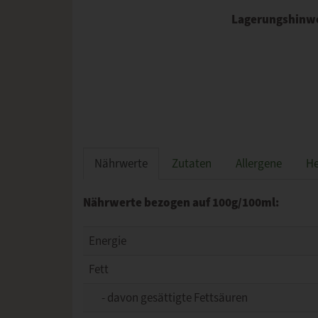
Lagerungshinw
Nährwerte
Zutaten
Allergene
He
Nährwerte bezogen auf 100g/100ml:
Energie
Fett
- davon gesättigte Fettsäuren