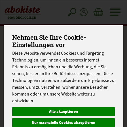
Toggle
cart
Nehmen Sie Ihre Cookie-
Einstellungen vor
Diese Website verwendet Cookies und Targeting
Technologien, um Ihnen ein besseres Internet-
Erlebnis zu ermöglichen und die Werbung, die Sie
sehen, besser an Ihre Bedürfnisse anzupassen. Diese
Technologien nutzen wir außerdem um Ergebnisse zu
messen, um zu verstehen, woher unsere Besucher
kommen oder um unsere Website weiter zu
entwickeln.
Alle akzeptieren
Nur essenzielle Cookies akzeptieren