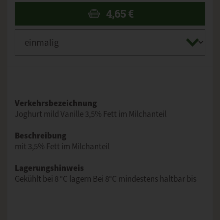
4,65
€
Verkehrsbezeichnung
Joghurt mild Vanille 3,5% Fett im Milchanteil
Beschreibung
mit 3,5% Fett im Milchanteil
Lagerungshinweis
Gekühlt bei 8 °C lagern Bei 8°C mindestens haltbar bis