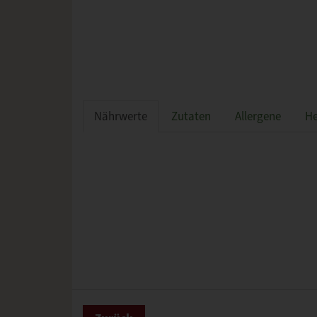
Nährwerte
Zutaten
Allergene
He