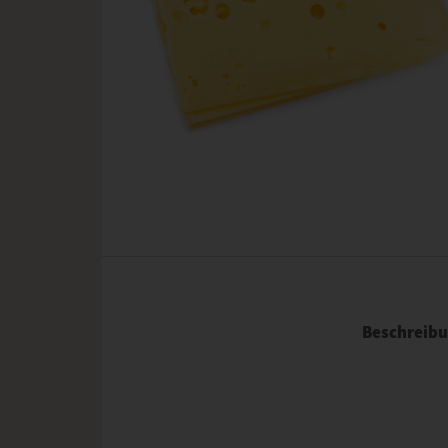
Beschreib