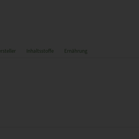
rsteller
Inhaltsstoffe
Ernährung