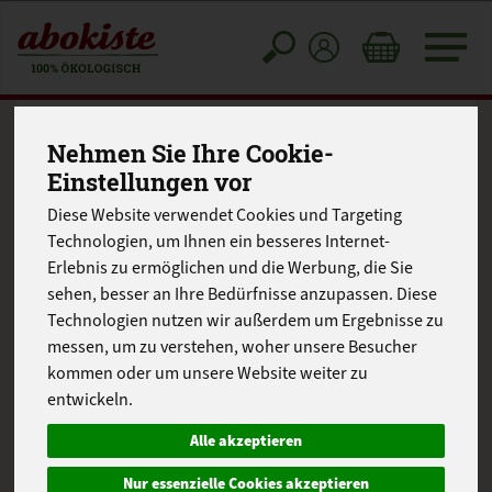
Toggle
cart
Nehmen Sie Ihre Cookie-
Einstellungen vor
Diese Website verwendet Cookies und Targeting
Technologien, um Ihnen ein besseres Internet-
Erlebnis zu ermöglichen und die Werbung, die Sie
sehen, besser an Ihre Bedürfnisse anzupassen. Diese
Technologien nutzen wir außerdem um Ergebnisse zu
messen, um zu verstehen, woher unsere Besucher
kommen oder um unsere Website weiter zu
entwickeln.
Alle akzeptieren
Nur essenzielle Cookies akzeptieren