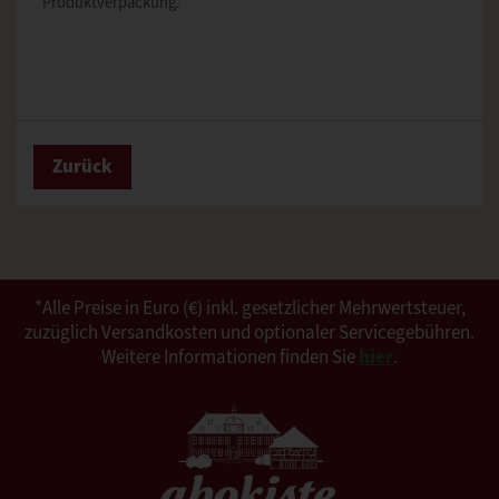
Produktverpackung.
Zurück
*Alle Preise in Euro (€) inkl. gesetzlicher Mehrwertsteuer,
zuzüglich Versandkosten und optionaler Servicegebühren.
Weitere Informationen finden Sie
hier
.