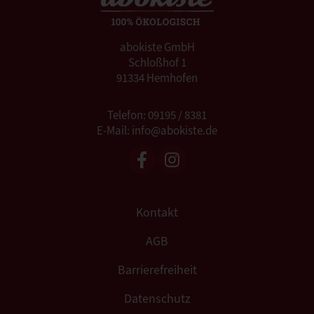
abokiste GmbH
Schloßhof 1
91334 Hemhofen
Telefon: 09195 / 8381
E-Mail: info@abokiste.de
Kontakt
AGB
Barrierefreiheit
Datenschutz