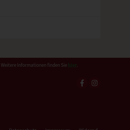
. Weitere Informationen finden Sie
hier
.