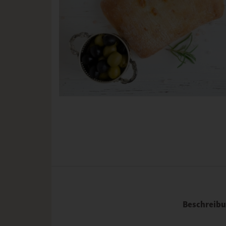
Beschreib