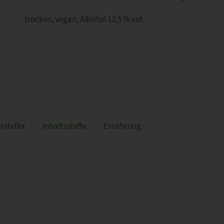
trocken, vegan, Alkohol 12,5 % vol.
rsteller
Inhaltsstoffe
Ernährung