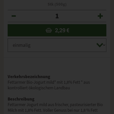
Stk (500g)
Anzahl
2,29
€
Verkehrsbezeichnung
Fettarmer Bio-Jogurt mild* mit 1,8% Fett * aus
kontrolliert ökologischem Landbau
Beschreibung
Fettarmer Jogurt mild aus frischer, pasteurisierter Bio
Milch mit 1,8% Fett. Voller Genuss bei nur 1,8 % Fett