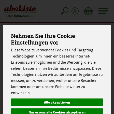
Toggle
cart
Nehmen Sie Ihre Cookie-
Einstellungen vor
Diese Website verwendet Cookies und Targeting
Technologien, um Ihnen ein besseres Internet-
Erlebnis zu ermöglichen und die Werbung, die Sie
sehen, besser an Ihre Bedürfnisse anzupassen. Diese
Technologien nutzen wir außerdem um Ergebnisse zu
messen, um zu verstehen, woher unsere Besucher
kommen oder um unsere Website weiter zu
entwickeln.
Alle akzeptieren
Nur essenzielle Cookies akzeptieren