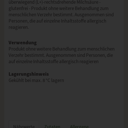
überwiegend (L+)-rechtsdrehende Milchsäure -
glutenfrei - Produkt ohne weitere Behandlung zum
menschlichen Verzehr bestimmt. Ausgenommen sind
Personen, die auf einzelne Inhaltsstoffe allergisch
reagieren.
Verwendung
Produkt ohne weitere Behandlung zum menschlichen
Verzehr bestimmt. Ausgenommen sind Personen, die
auf einzelne Inhaltsstoffe allergisch reagieren
Lagerungshinweis
Gekühlt bei max. 8 °C lagern
Nährwerte
Zutaten
Allergene