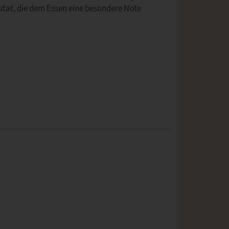
Zutat, die dem Essen eine besondere Note