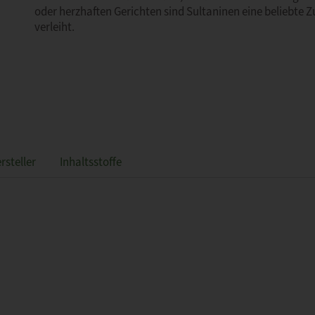
oder herzhaften Gerichten sind Sultaninen eine beliebte 
verleiht.
rsteller
Inhaltsstoffe