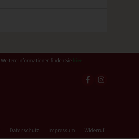
. Weitere Informationen finden Sie
hier
.
t
Datenschutz
Impressum
Widerruf