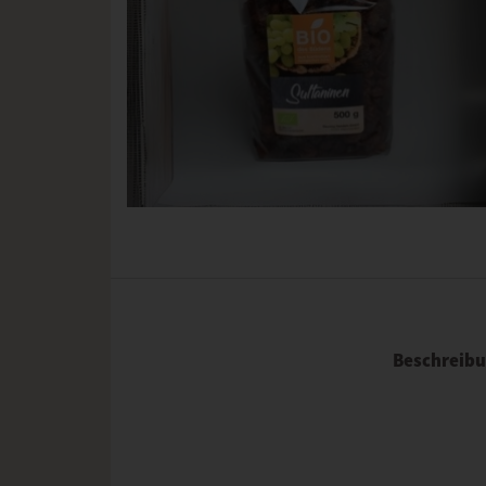
Beschreib