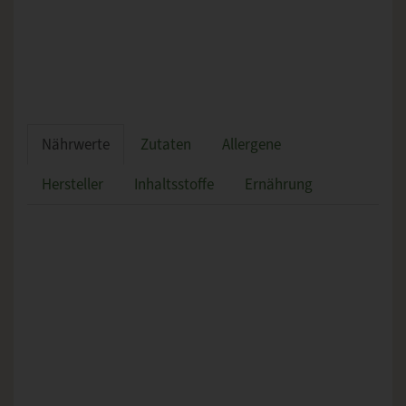
Nährwerte
Zutaten
Allergene
Hersteller
Inhaltsstoffe
Ernährung