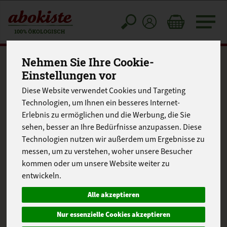
Toggle
cart
Nehmen Sie Ihre Cookie-
Einstellungen vor
Diese Website verwendet Cookies und Targeting
Technologien, um Ihnen ein besseres Internet-
Erlebnis zu ermöglichen und die Werbung, die Sie
sehen, besser an Ihre Bedürfnisse anzupassen. Diese
Technologien nutzen wir außerdem um Ergebnisse zu
messen, um zu verstehen, woher unsere Besucher
kommen oder um unsere Website weiter zu
entwickeln.
Alle akzeptieren
Nur essenzielle Cookies akzeptieren