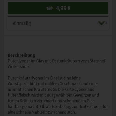
4,99
€
Beschreibung
Putenlyoner im Glas mit Gartenkräutern vom Sternhof
Weikersholz.
Putenkräuterlyoner im Glas ist eine feine
Wurstspezialität mit mildem Geschmack und einer
aromatischen Kräuternote. Die zarte Lyoner aus
Putenfleisch wird mit ausgewählten Gewürzen und
feinen Kräutern verfeinert und schonend im Glas
haltbar gemacht. Ob als Brotbelag, zur Brotzeit oder für
eine schnelle Mahlzeit zwischendurch.