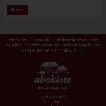
Zurück
*Alle Preise in Euro (€) inkl. gesetzlicher Mehrwertsteuer,
zuzüglich Versandkosten und optionaler Servicegebühren.
Weitere Informationen finden Sie
hier
.
abokiste GmbH
Schloßhof 1