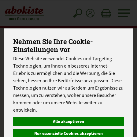
Toggle
cart
Nehmen Sie Ihre Cookie-
Einstellungen vor
Diese Website verwendet Cookies und Targeting
Technologien, um Ihnen ein besseres Internet-
Erlebnis zu ermöglichen und die Werbung, die Sie
sehen, besser an Ihre Bedürfnisse anzupassen. Diese
Technologien nutzen wir außerdem um Ergebnisse zu
messen, um zu verstehen, woher unsere Besucher
kommen oder um unsere Website weiter zu
entwickeln.
Alle akzeptieren
Nur essenzielle Cookies akzeptieren