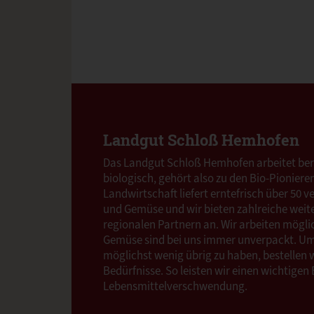
Landgut Schloß Hemhofen
Das Landgut Schloß Hemhofen arbeitet bere
biologisch, gehört also zu den Bio-Pioniere
Landwirtschaft liefert erntefrisch über 50 
und Gemüse und wir bieten zahlreiche weit
regionalen Partnern an. Wir arbeiten möglic
Gemüse sind bei uns immer unverpackt. 
möglichst wenig übrig zu haben, bestellen 
Bedürfnisse. So leisten wir einen wichtigen
Lebensmittelverschwendung.