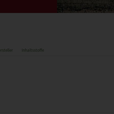
rsteller
Inhaltsstoffe