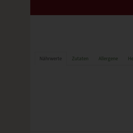
Nährwerte
Zutaten
Allergene
He