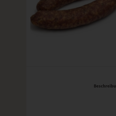
Beschreib