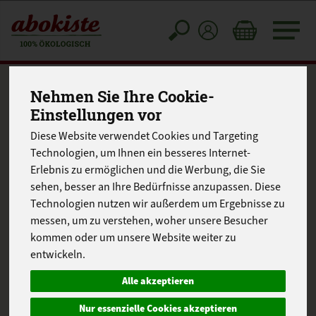
Toggle
cart
Nehmen Sie Ihre Cookie-
Einstellungen vor
Diese Website verwendet Cookies und Targeting
Technologien, um Ihnen ein besseres Internet-
Erlebnis zu ermöglichen und die Werbung, die Sie
sehen, besser an Ihre Bedürfnisse anzupassen. Diese
Technologien nutzen wir außerdem um Ergebnisse zu
messen, um zu verstehen, woher unsere Besucher
kommen oder um unsere Website weiter zu
entwickeln.
Alle akzeptieren
Nur essenzielle Cookies akzeptieren