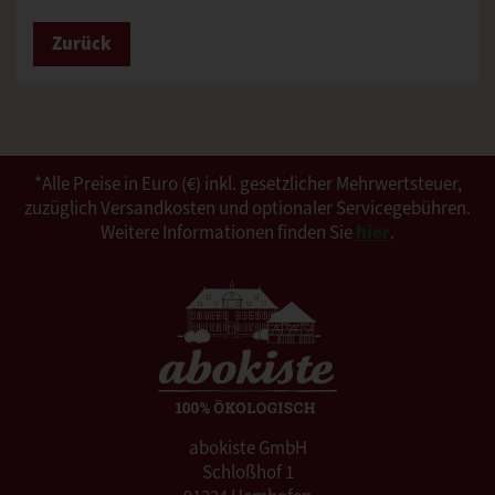
Zurück
*Alle Preise in Euro (€) inkl. gesetzlicher Mehrwertsteuer,
zuzüglich Versandkosten und optionaler Servicegebühren.
Weitere Informationen finden Sie
hier
.
abokiste GmbH
Schloßhof 1