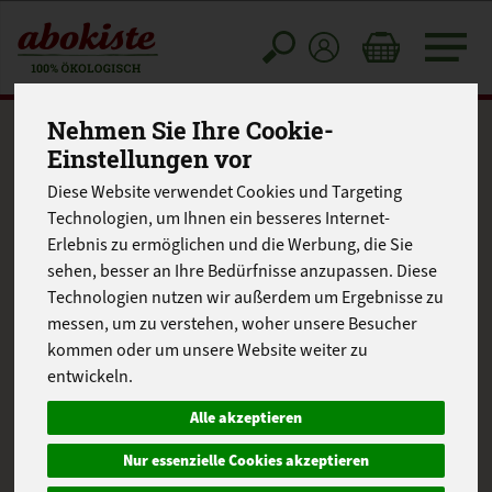
Toggle
cart
Nehmen Sie Ihre Cookie-
Einstellungen vor
Diese Website verwendet Cookies und Targeting
Technologien, um Ihnen ein besseres Internet-
Erlebnis zu ermöglichen und die Werbung, die Sie
sehen, besser an Ihre Bedürfnisse anzupassen. Diese
Technologien nutzen wir außerdem um Ergebnisse zu
messen, um zu verstehen, woher unsere Besucher
kommen oder um unsere Website weiter zu
entwickeln.
Alle akzeptieren
Nur essenzielle Cookies akzeptieren