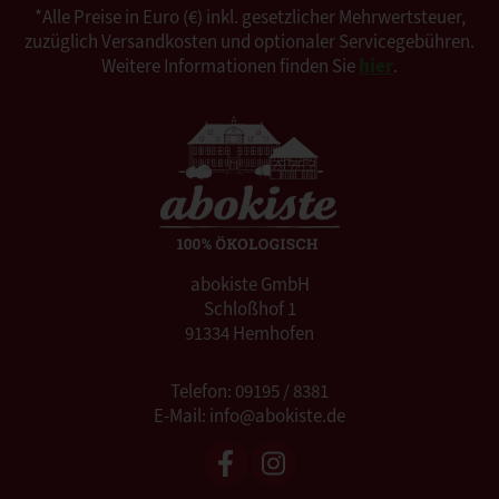
*Alle Preise in Euro (€) inkl. gesetzlicher Mehrwertsteuer,
zuzüglich Versandkosten und optionaler Servicegebühren.
Weitere Informationen finden Sie
hier
.
abokiste GmbH
Schloßhof 1
91334 Hemhofen
Telefon: 09195 / 8381
E-Mail: info@abokiste.de