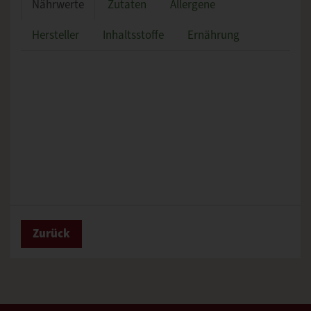
Nährwerte
Zutaten
Allergene
Hersteller
Inhaltsstoffe
Ernährung
Zurück