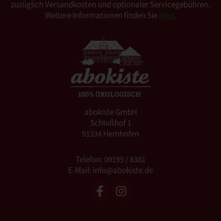
zuzüglich Versandkosten und optionaler Servicegebühren.
Weitere Informationen finden Sie
hier
.
abokiste GmbH
Schloßhof 1
91334 Hemhofen
Telefon: 09195 / 8381
E-Mail: info@abokiste.de