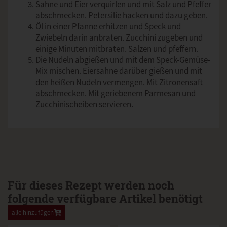
Sahne und Eier verquirlen und mit Salz und Pfeffer
abschmecken. Petersilie hacken und dazu geben.
Öl in einer Pfanne erhitzen und Speck und
Zwiebeln darin anbraten. Zucchini zugeben und
einige Minuten mitbraten. Salzen und pfeffern.
Die Nudeln abgießen und mit dem Speck-Gemüse-
Mix mischen. Eiersahne darüber gießen und mit
den heißen Nudeln vermengen. Mit Zitronensaft
abschmecken. Mit geriebenem Parmesan und
Zucchinischeiben servieren.
Für dieses Rezept werden noch
folgende verfügbare Artikel benötigt
alle hinzufügen