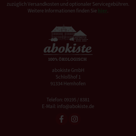
zuzüglich Versandkosten und optionaler Servicegebühren.
Weitere Informationen finden Sie
hier
.
abokiste GmbH
Schloßhof 1
91334 Hemhofen
Telefon: 09195 / 8381
E-Mail: info@abokiste.de