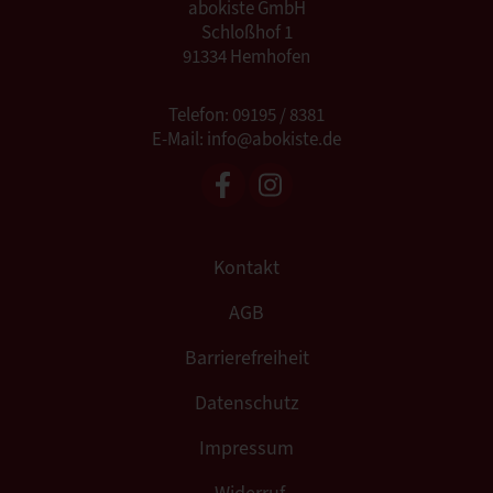
abokiste GmbH
Schloßhof 1
91334 Hemhofen
Telefon: 09195 / 8381
E-Mail: info@abokiste.de
Kontakt
AGB
Barrierefreiheit
Datenschutz
Impressum