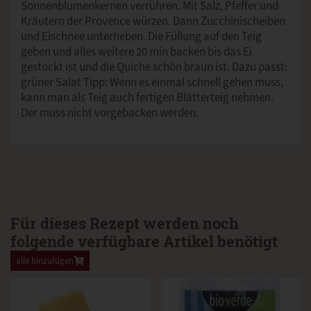
Sonnenblumenkernen verrühren. Mit Salz, Pfeffer und
Kräutern der Provence würzen. Dann Zucchinischeiben
und Eischnee unterheben. Die Füllung auf den Teig
geben und alles weitere 20 min backen bis das Ei
gestockt ist und die Quiche schön braun ist. Dazu passt:
grüner Salat Tipp: Wenn es einmal schnell gehen muss,
kann man als Teig auch fertigen Blätterteig nehmen.
Der muss nicht vorgebacken werden.
Für dieses Rezept werden noch
folgende verfügbare Artikel benötigt
alle hinzufügen