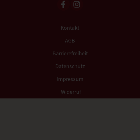
Kontakt
AGB
Barrierefreiheit
Datenschutz
Impressum
Widerruf