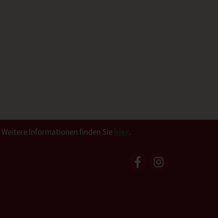
. Weitere Informationen finden Sie
hier
.