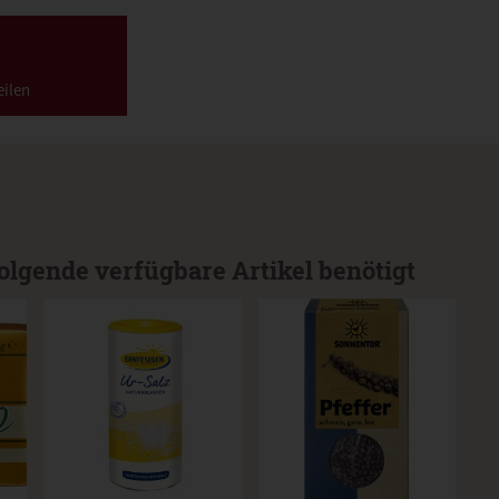
eilen
olgende verfügbare Artikel benötigt