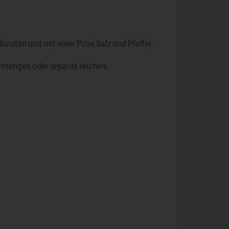
dünsten und mit einer Prise Salz und Pfeffer
rmengen oder separat reichen.