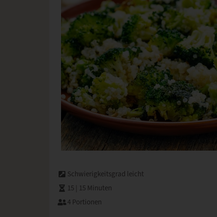
Schwierigkeitsgrad leicht
15 | 15 Minuten
4 Portionen